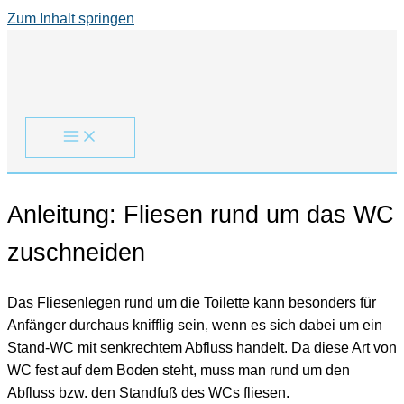
Zum Inhalt springen
Anleitung: Fliesen rund um das WC
zuschneiden
Das Fliesenlegen rund um die Toilette kann besonders für
Anfänger durchaus knifflig sein, wenn es sich dabei um ein
Stand-WC mit senkrechtem Abfluss handelt. Da diese Art von
WC fest auf dem Boden steht, muss man rund um den
Abfluss bzw. den Standfuß des WCs fliesen.