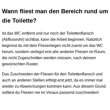
Wann fliest man den Bereich rund um
die Toilette?
Ist das WC entfernt und nur noch der Toilettenflansch
(Abflussrohr) sichtbar, kann die Arbeit beginnen. Natürlich
beginnst du mit dem Fliesenlegen nicht zuerst um das WC
herum, sondern verlegst erst alle anderen Fliesen im Raum,
die nicht Zugeschnitten werden müssen, nach deinem
gewünschten Raster.
Das Zuschneiden der Fliesen für den Toilettenflansch und
auch an anderen Stellen erfolgt erst jetzt, da es immer mal
wieder zu Abweichungen kommen kann. Aus diesem Grund
solltest du Fliesen nie im Voraus passend zuschneiden!