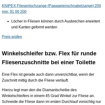
KNIPEX Fliesenlochzange (Papageienschnabelzange) 200
mm, 91 00 200
Löcher in Fliesen können durch Ausbrechen erweitert
und Kanten geformt werden
Preis prüfen
Winkelschleifer bzw. Flex für runde
Fliesenzuschnitte bei einer Toilette
Eine Flex ist gerade auch dann unverzichtbar, wenn der
Zuschnitt mittig durch die Fliese verläuft.
Hierzu legt man den die Diamantscheibe des
Winkelschleifers in einem 45 Grad Winkel zur Fliese an.
Schneide die Fliese dann im ersten Durchlauf vorsichtig nur