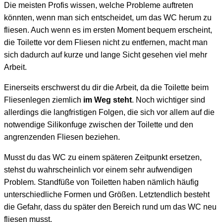
Die meisten Profis wissen, welche Probleme auftreten
könnten, wenn man sich entscheidet, um das WC herum zu
fliesen. Auch wenn es im ersten Moment bequem erscheint,
die Toilette vor dem Fliesen nicht zu entfernen, macht man
sich dadurch auf kurze und lange Sicht gesehen viel mehr
Arbeit.
Einerseits erschwerst du dir die Arbeit, da die Toilette beim
Fliesenlegen ziemlich
im Weg steht
. Noch wichtiger sind
allerdings die langfristigen Folgen, die sich vor allem auf die
notwendige Silikonfuge zwischen der Toilette und den
angrenzenden Fliesen beziehen.
Musst du das WC zu einem späteren Zeitpunkt ersetzen,
stehst du wahrscheinlich vor einem sehr aufwendigen
Problem. Standfüße von Toiletten haben nämlich häufig
unterschiedliche Formen und Größen. Letztendlich besteht
die Gefahr, dass du später den Bereich rund um das WC neu
fliesen musst.