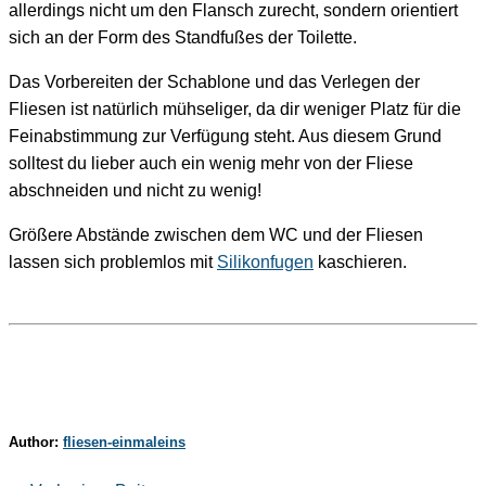
allerdings nicht um den Flansch zurecht, sondern orientiert
sich an der Form des Standfußes der Toilette.
Das Vorbereiten der Schablone und das Verlegen der
Fliesen ist natürlich mühseliger, da dir weniger Platz für die
Feinabstimmung zur Verfügung steht. Aus diesem Grund
solltest du lieber auch ein wenig mehr von der Fliese
abschneiden und nicht zu wenig!
Größere Abstände zwischen dem WC und der Fliesen
lassen sich problemlos mit
Silikonfugen
kaschieren.
Author:
fliesen-einmaleins