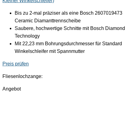
Kleiner Winkelschleifer)
Bis zu 2-mal präziser als eine Bosch 2607019473
Ceramic Diamanttrennscheibe
Saubere, hochwertige Schnitte mit Bosch Diamond
Technology
Mit 22,23 mm Bohrungsdurchmesser für Standard
Winkelschleifer mit Spannmutter
Preis prüfen
Fliesenlochzange:
Angebot