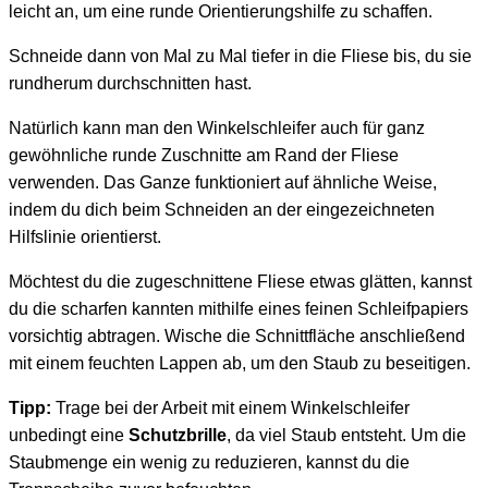
leicht an, um eine runde Orientierungshilfe zu schaffen.
Schneide dann von Mal zu Mal tiefer in die Fliese bis, du sie
rundherum durchschnitten hast.
Natürlich kann man den Winkelschleifer auch für ganz
gewöhnliche runde Zuschnitte am Rand der Fliese
verwenden. Das Ganze funktioniert auf ähnliche Weise,
indem du dich beim Schneiden an der eingezeichneten
Hilfslinie orientierst.
Möchtest du die zugeschnittene Fliese etwas glätten, kannst
du die scharfen kannten mithilfe eines feinen Schleifpapiers
vorsichtig abtragen. Wische die Schnittfläche anschließend
mit einem feuchten Lappen ab, um den Staub zu beseitigen.
Tipp:
Trage bei der Arbeit mit einem Winkelschleifer
unbedingt eine
Schutzbrille
, da viel Staub entsteht. Um die
Staubmenge ein wenig zu reduzieren, kannst du die