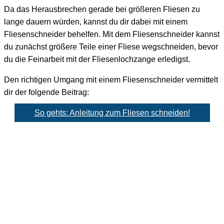
Da das Herausbrechen gerade bei größeren Fliesen zu
lange dauern würden, kannst du dir dabei mit einem
Fliesenschneider behelfen. Mit dem Fliesenschneider kannst
du zunächst größere Teile einer Fliese wegschneiden, bevor
du die Feinarbeit mit der Fliesenlochzange erledigst.
Den richtigen Umgang mit einem Fliesenschneider vermittelt
dir der folgende Beitrag:
So gehts: Anleitung zum Fliesen schneiden!