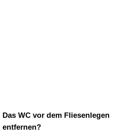
Das WC vor dem Fliesenlegen
entfernen?