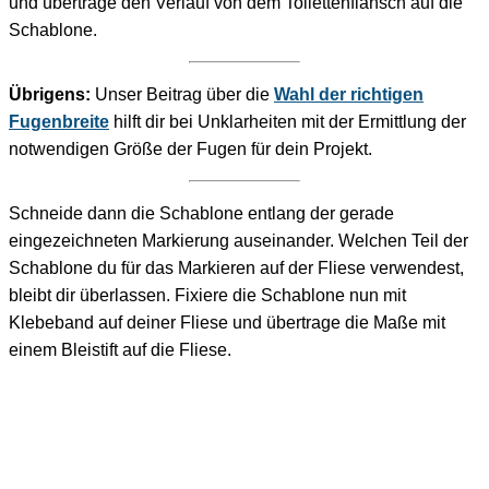
und übertrage den Verlauf von dem Toilettenflansch auf die
Schablone.
Übrigens:
Unser Beitrag über die
Wahl der richtigen
Fugenbreite
hilft dir bei Unklarheiten mit der Ermittlung der
notwendigen Größe der Fugen für dein Projekt.
Schneide dann die Schablone entlang der gerade
eingezeichneten Markierung auseinander. Welchen Teil der
Schablone du für das Markieren auf der Fliese verwendest,
bleibt dir überlassen. Fixiere die Schablone nun mit
Klebeband auf deiner Fliese und übertrage die Maße mit
einem Bleistift auf die Fliese.