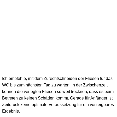
Ich empfehle, mit dem Zurechtschneiden der Fliesen für das
WC bis zum nächsten Tag zu warten. In der Zwischenzeit
können die verlegten Fliesen so weit trocknen, dass es beim
Betreten zu keinen Schäden kommt. Gerade für Anfänger ist
Zeitdruck keine optimale Voraussetzung für ein vorzeigbares
Ergebnis.