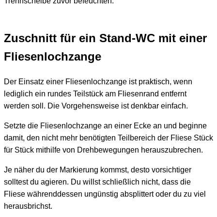
Trennscheibe zuvor befeuchten.
Zuschnitt für ein Stand-WC mit einer
Fliesenlochzange
Der Einsatz einer Fliesenlochzange ist praktisch, wenn
lediglich ein rundes Teilstück am Fliesenrand entfernt
werden soll. Die Vorgehensweise ist denkbar einfach.
Setzte die Fliesenlochzange an einer Ecke an und beginne
damit, den nicht mehr benötigten Teilbereich der Fliese Stück
für Stück mithilfe von Drehbewegungen herauszubrechen.
Je näher du der Markierung kommst, desto vorsichtiger
solltest du agieren. Du willst schließlich nicht, dass die
Fliese währenddessen ungünstig absplittert oder du zu viel
herausbrichst.