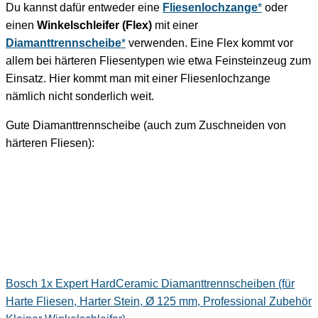
Du kannst dafür entweder eine
Fliesenlochzange
*
oder
einen
Winkelschleifer (Flex)
mit einer
Diamanttrennscheibe
*
verwenden. Eine Flex kommt vor
allem bei härteren Fliesentypen wie etwa Feinsteinzeug zum
Einsatz. Hier kommt man mit einer Fliesenlochzange
nämlich nicht sonderlich weit.
Gute Diamanttrennscheibe (auch zum Zuschneiden von
härteren Fliesen):
Bosch 1x Expert HardCeramic Diamanttrennscheiben (für
Harte Fliesen, Harter Stein, Ø 125 mm, Professional Zubehör