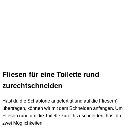
Fliesen für eine Toilette rund
zurechtschneiden
Hast du die Schablone angefertigt und auf die Fliese(n)
übertragen, können wir mit dem Schneiden anfangen. Um
Fliesen rund um die Toilette zurechtzuschneiden, hast du
zwei Möglichkeiten.