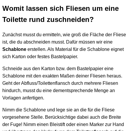
Womit lassen sich Fliesen um eine
Toilette rund zuschneiden?
Zunächst musst du ermitteln, wie groß die Fläche der Fliese
ist, die du abschneiden musst. Dafür müssen wir eine
Schablone
erstellen. Als Material für die Schablone eignet
sich Karton oder festes Bastelpapier.
Schneide aus den Karton bzw. dem Bastelpapier eine
Schablone mit den exakten Maßen deiner Fliesen heraus.
Geht der Abfluss/Toilettenflansch durch mehrere Fliesen
hindurch, musst du eine dementsprechende Menge an
Vorlagen anfertigen.
Nimm die Schablone und lege sie an die für die Fliese
vorgesehene Stelle. Berücksichtige dabei auch die Breite
der Fuge! Nimm einen Bleistift oder einen Marker zur Hand