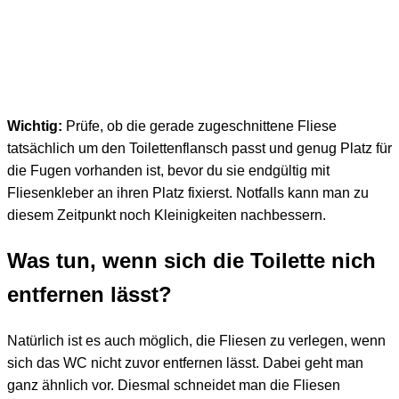
Wichtig:
Prüfe, ob die gerade zugeschnittene Fliese
tatsächlich um den Toilettenflansch passt und genug Platz für
die Fugen vorhanden ist, bevor du sie endgültig mit
Fliesenkleber an ihren Platz fixierst. Notfalls kann man zu
diesem Zeitpunkt noch Kleinigkeiten nachbessern.
Was tun, wenn sich die Toilette nich
entfernen lässt?
Natürlich ist es auch möglich, die Fliesen zu verlegen, wenn
sich das WC nicht zuvor entfernen lässt. Dabei geht man
ganz ähnlich vor. Diesmal schneidet man die Fliesen