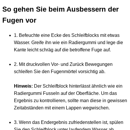
So gehen Sie beim Ausbessern der
Fugen vor
1. Befeuchte eine Ecke des Schleifblocks mit etwas
Wasser. Greife ihn wie ein Radiergummi und lege die
Kante leicht schräg auf die betroffene Fuge auf.
2. Mit druckvollen Vor- und Zurück Bewegungen
schleifen Sie den Fugenmörtel vorsichtig ab.
Hinweis:
Der Schleifblock hinterlässt ähnlich wie ein
Radiergummi Fusseln auf der Oberfläche. Um das
Ergebnis zu kontrollieren, sollte man diese in gewissen
Zeitabständen mit einem Lappen wegwischen.
3. Wenn das Endergebnis zufriedenstellen ist, spülen
Sie den Schleifblock unter laufendem Wasser ab.