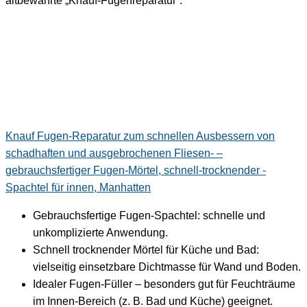
altbewährte „Knauf-Fugenreparatur“:
Knauf Fugen-Reparatur zum schnellen Ausbessern von
schadhaften und ausgebrochenen Fliesen- –
gebrauchsfertiger Fugen-Mörtel, schnell-trocknender -
Spachtel für innen, Manhatten
Gebrauchsfertige Fugen-Spachtel: schnelle und
unkomplizierte Anwendung.
Schnell trocknender Mörtel für Küche und Bad:
vielseitig einsetzbare Dichtmasse für Wand und Boden.
Idealer Fugen-Füller – besonders gut für Feuchträume
im Innen-Bereich (z. B. Bad und Küche) geeignet.