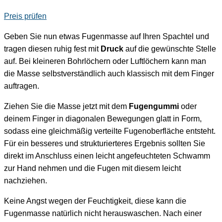
Preis prüfen
Geben Sie nun etwas Fugenmasse auf Ihren Spachtel und
tragen diesen ruhig fest mit
Druck
auf die gewünschte Stelle
auf. Bei kleineren Bohrlöchern oder Luftlöchern kann man
die Masse selbstverständlich auch klassisch mit dem Finger
auftragen.
Ziehen Sie die Masse jetzt mit dem
Fugengummi
oder
deinem Finger in diagonalen Bewegungen glatt in Form,
sodass eine gleichmäßig verteilte Fugenoberfläche entsteht.
Für ein besseres und strukturierteres Ergebnis sollten Sie
direkt im Anschluss einen leicht angefeuchteten Schwamm
zur Hand nehmen und die Fugen mit diesem leicht
nachziehen.
Keine Angst wegen der Feuchtigkeit, diese kann die
Fugenmasse natürlich nicht herauswaschen. Nach einer