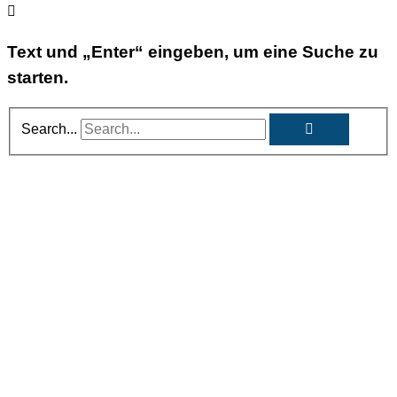
Text und „Enter“ eingeben, um eine Suche zu
starten.
Search...