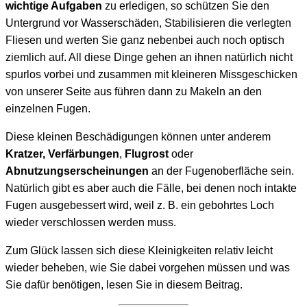
wichtige Aufgaben
zu erledigen, so schützen Sie den
Untergrund vor Wasserschäden, Stabilisieren die verlegten
Fliesen und werten Sie ganz nebenbei auch noch optisch
ziemlich auf. All diese Dinge gehen an ihnen natürlich nicht
spurlos vorbei und zusammen mit kleineren Missgeschicken
von unserer Seite aus führen dann zu Makeln an den
einzelnen Fugen.
Diese kleinen Beschädigungen können unter anderem
Kratzer, Verfärbungen
,
Flugrost
oder
Abnutzungserscheinungen
an der Fugenoberfläche sein.
Natürlich gibt es aber auch die Fälle, bei denen noch intakte
Fugen ausgebessert wird, weil z. B. ein gebohrtes Loch
wieder verschlossen werden muss.
Zum Glück lassen sich diese Kleinigkeiten relativ leicht
wieder beheben, wie Sie dabei vorgehen müssen und was
Sie dafür benötigen, lesen Sie in diesem Beitrag.