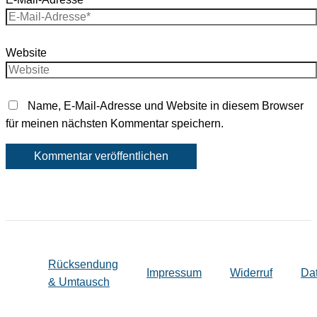
Website
Name, E-Mail-Adresse und Website in diesem Browser
für meinen nächsten Kommentar speichern.
Rücksendung
Impressum
Widerruf
Da
& Umtausch