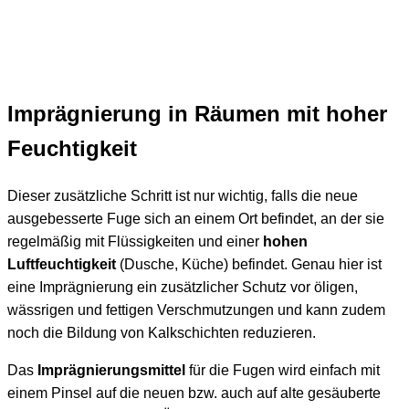
Imprägnierung in Räumen mit hoher
Feuchtigkeit
Dieser zusätzliche Schritt ist nur wichtig, falls die neue
ausgebesserte Fuge sich an einem Ort befindet, an der sie
regelmäßig mit Flüssigkeiten und einer
hohen
Luftfeuchtigkeit
(Dusche, Küche) befindet. Genau hier ist
eine Imprägnierung ein zusätzlicher Schutz vor öligen,
wässrigen und fettigen Verschmutzungen und kann zudem
noch die Bildung von Kalkschichten reduzieren.
Das
Imprägnierungsmittel
für die Fugen wird einfach mit
einem Pinsel auf die neuen bzw. auch auf alte gesäuberte