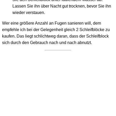
Lassen Sie ihn über Nacht gut trocknen, bevor Sie ihn
wieder verstauen.
Wer eine größere Anzahl an Fugen sanieren will, dem
empfehle ich bei der Gelegenheit gleich 2 Schleifblöcke zu
kaufen. Das liegt schlichtweg daran, dass der Schleifblock
sich durch den Gebrauch nach und nach abnutzt.