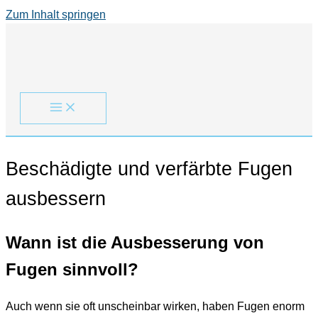
Zum Inhalt springen
Beschädigte und verfärbte Fugen
ausbessern
Wann ist die Ausbesserung von
Fugen sinnvoll?
Auch wenn sie oft unscheinbar wirken, haben Fugen enorm