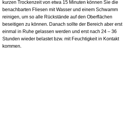
kurzen Trockenzeit von etwa 15 Minuten können Sie die
benachbarten Fliesen mit Wasser und einem Schwamm
reinigen, um so alle Rückstände auf den Oberflächen
beseitigen zu können. Danach sollte der Bereich aber erst
einmal in Ruhe gelassen werden und erst nach 24 – 36
Stunden wieder belastet bzw. mit Feuchtigkeit in Kontakt
kommen.