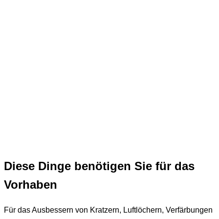
Diese Dinge benötigen Sie für das
Vorhaben
Für das Ausbessern von Kratzern, Luftlöchern, Verfärbungen