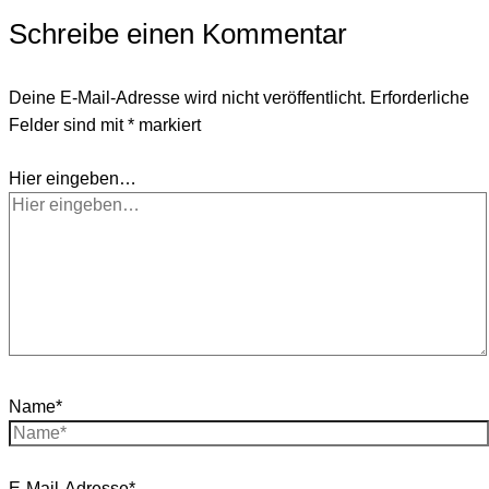
Schreibe einen Kommentar
Deine E-Mail-Adresse wird nicht veröffentlicht.
Erforderliche
Felder sind mit
*
markiert
Hier eingeben…
Name*
E-Mail-Adresse*