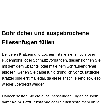
Bohrlöcher und ausgebrochene
Fliesenfugen füllen
Bei tiefen Kratzern und Löchern ist meistens noch loser
Fugenmörtel oder Schmutz vorhanden, diesen können Sie
mit dem dem Spachtel oder mit einem Schraubendreher
ablösen. Gehen Sie dabei ruhig gründlich vor, zusätzliche
Kratzer sind erst mal egal, da diese anschließend sowieso
wieder überdeckt werden.
Danach sollten Sie die auszubessernden Fugen säubern,
damit
keine Fettrückstände
oder
Seifenreste
mehr übrig