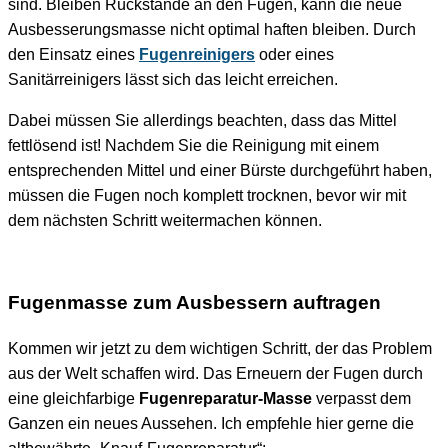
sind. Bleiben Rückstände an den Fugen, kann die neue
Ausbesserungsmasse nicht optimal haften bleiben. Durch
den Einsatz eines
Fugenreinigers
oder eines
Sanitärreinigers lässt sich das leicht erreichen.
Dabei müssen Sie allerdings beachten, dass das Mittel
fettlösend ist! Nachdem Sie die Reinigung mit einem
entsprechenden Mittel und einer Bürste durchgeführt haben,
müssen die Fugen noch komplett trocknen, bevor wir mit
dem nächsten Schritt weitermachen können.
Fugenmasse zum Ausbessern auftragen
Kommen wir jetzt zu dem wichtigen Schritt, der das Problem
aus der Welt schaffen wird. Das Erneuern der Fugen durch
eine gleichfarbige
Fugenreparatur-Masse
verpasst dem
Ganzen ein neues Aussehen. Ich empfehle hier gerne die