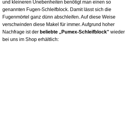
und kleineren Unebenheiten benötigt man einen so
genannten Fugen-Schleifblock. Damit lässt sich die
Fugenmörtel ganz dünn abschleifen. Auf diese Weise
verschwinden diese Makel für immer. Aufgrund hoher
Nachfrage ist der
beliebte „Pumex-Schleifblock“
wieder
bei uns im Shop erhältlich: