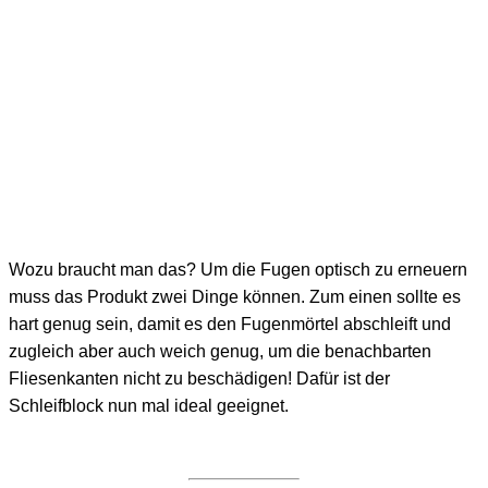
Wozu braucht man das? Um die Fugen optisch zu erneuern
muss das Produkt zwei Dinge können. Zum einen sollte es
hart genug sein, damit es den Fugenmörtel abschleift und
zugleich aber auch weich genug, um die benachbarten
Fliesenkanten nicht zu beschädigen! Dafür ist der
Schleifblock nun mal ideal geeignet.