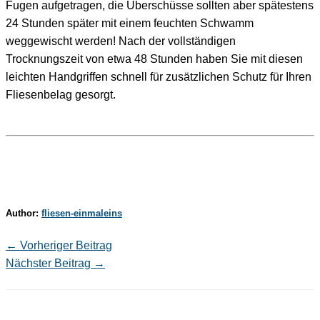
Fugen aufgetragen, die Überschüsse sollten aber spätestens
24 Stunden später mit einem feuchten Schwamm
weggewischt werden! Nach der vollständigen
Trocknungszeit von etwa 48 Stunden haben Sie mit diesen
leichten Handgriffen schnell für zusätzlichen Schutz für Ihren
Fliesenbelag gesorgt.
Author:
fliesen-einmaleins
←
Vorheriger Beitrag
Nächster Beitrag
→