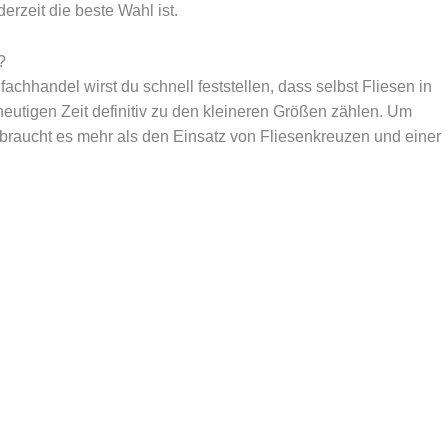
rzeit die beste Wahl ist.
?
chhandel wirst du schnell feststellen, dass selbst Fliesen in
eutigen Zeit definitiv zu den kleineren Größen zählen. Um
 braucht es mehr als den Einsatz von Fliesenkreuzen und einer