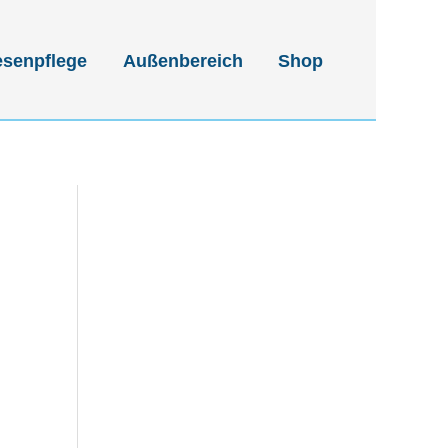
esenpflege
Außenbereich
Shop