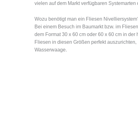
vielen auf dem Markt verfügbaren Systemarten de
Wozu benötigt man ein Fliesen Nivelliersystem
Bei einem Besuch im Baumarkt bzw. im Fliesenfa
dem Format 30 x 60 cm oder 60 x 60 cm in der h
Fliesen in diesen Größen perfekt auszurichten,
Wasserwaage.