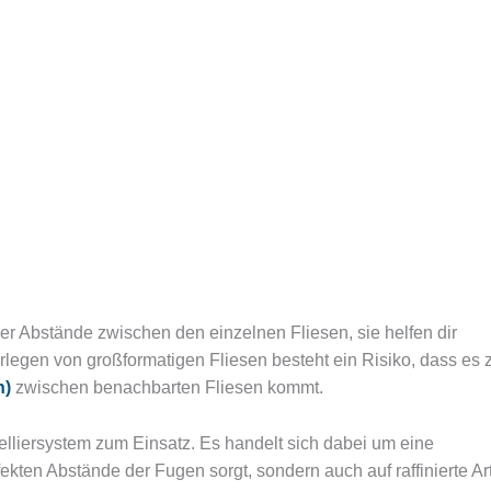
er Abstände zwischen den einzelnen Fliesen, sie helfen dir
legen von großformatigen Fliesen besteht ein Risiko, dass es 
n)
zwischen benachbarten Fliesen kommt.
liersystem zum Einsatz. Es handelt sich dabei um eine
rfekten Abstände der Fugen sorgt, sondern auch auf raffinierte Ar