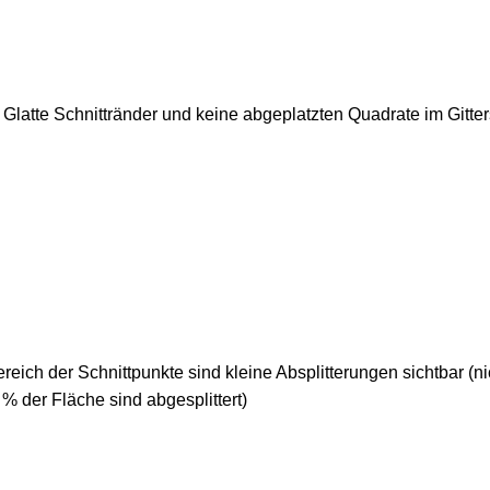
Glatte Schnittränder und keine abgeplatzten Quadrate im Gitter
reich der Schnittpunkte sind kleine Absplitterungen sichtbar (n
 % der Fläche sind abgesplittert)