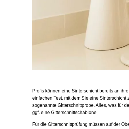
Profis können eine Sinterschicht bereits an ihr
einfachen Test, mit dem Sie eine Sinterschicht z
sogenannte Gitterschnittprobe. Alles, was für de
ggf. eine Gitterschnittschablone.
Für die Gitterschnittprüfung müssen auf der Ob