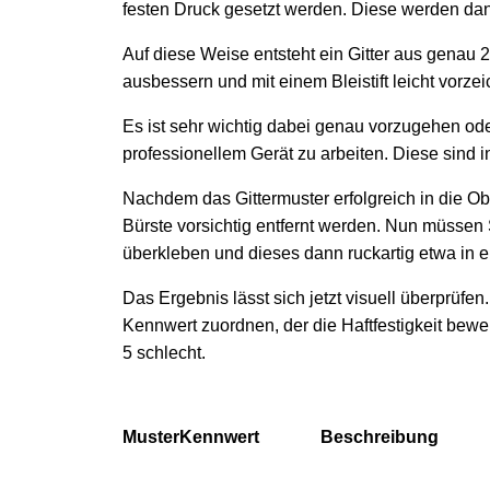
festen Druck gesetzt werden. Diese werden dan
Auf diese Weise entsteht ein Gitter aus genau 
ausbessern und mit einem Bleistift leicht vorze
Es ist sehr wichtig dabei genau vorzugehen oder
professionellem Gerät zu arbeiten. Diese sind i
Nachdem das Gittermuster erfolgreich in die Obe
Bürste vorsichtig entfernt werden. Nun müssen 
überkleben und dieses dann ruckartig etwa in 
Das Ergebnis lässt sich jetzt visuell überprüfe
Kennwert zuordnen, der die Haftfestigkeit bewe
5 schlecht.
Muster
Kennwert
Beschreibung