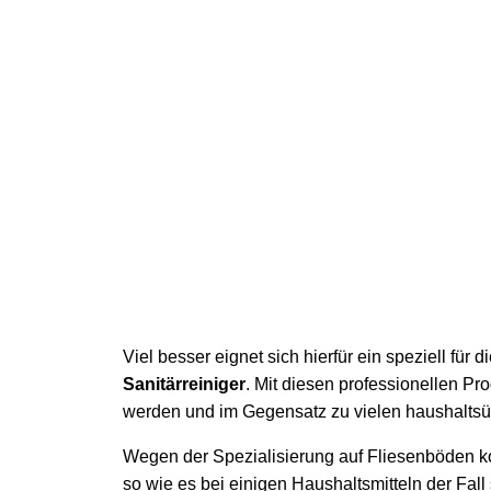
Viel besser eignet sich hierfür ein speziell für
Sanitärreiniger
. Mit diesen professionellen P
werden und im Gegensatz zu vielen haushaltsü
Wegen der Spezialisierung auf Fliesenböden k
so wie es bei einigen Haushaltsmitteln der Fall 