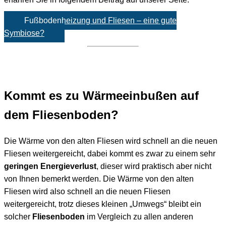
Fußbodenheizung und Fliesen – eine gute
Symbiose?
Kommt es zu Wärmeeinbußen auf
dem Fliesenboden?
Die Wärme von den alten Fliesen wird schnell an die neuen
Fliesen weitergereicht, dabei kommt es zwar zu einem sehr
geringen Energieverlust
, dieser wird praktisch aber nicht
von Ihnen bemerkt werden. Die Wärme von den alten
Fliesen wird also schnell an die neuen Fliesen
weitergereicht, trotz dieses kleinen „Umwegs“ bleibt ein
solcher
Fliesenboden
im Vergleich zu allen anderen