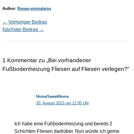
Author:
fliesen-einmaleins
←
Vorheriger Beitrag
Nächster Beitrag
→
1 Kommentar zu „Bei vorhandener
Fußbodenheizung Fliesen auf Fliesen verlegen?“
HomeSweetHome
20. August 2023 um 12:05 Uhr
Ich habe eine Fußbodenheizung und bereits 2
Schichten Fliesen dadrüber. Nun würde ich gerne