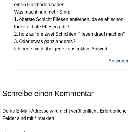
einen Holzboden haben.
Was macht nun mehr Sinn:
1. oberste Schicht Fliesen entfernen, da es eh schon
lockere, hole Fliesen gibt?
2. holz auf die zwei Schichten Fliesen drauf machen?
3. Oder etwas ganz anderes?
Ich freue mich über jede konstruktive Antwort.
Antworten
Schreibe einen Kommentar
Deine E-Mail-Adresse wird nicht veröffentlicht.
Erforderliche
Felder sind mit
*
markiert