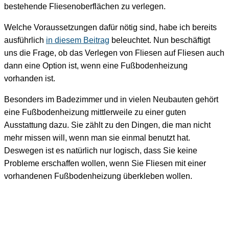
bestehende Fliesenoberflächen zu verlegen.
Welche Voraussetzungen dafür nötig sind, habe ich bereits
ausführlich
in diesem Beitrag
beleuchtet. Nun beschäftigt
uns die Frage, ob das Verlegen von Fliesen auf Fliesen auch
dann eine Option ist, wenn eine Fußbodenheizung
vorhanden ist.
Besonders im Badezimmer und in vielen Neubauten gehört
eine Fußbodenheizung mittlerweile zu einer guten
Ausstattung dazu. Sie zählt zu den Dingen, die man nicht
mehr missen will, wenn man sie einmal benutzt hat.
Deswegen ist es natürlich nur logisch, dass Sie keine
Probleme erschaffen wollen, wenn Sie Fliesen mit einer
vorhandenen Fußbodenheizung überkleben wollen.