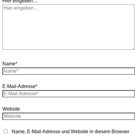
Hier eingeben…
Name*
E-Mail-Adresse*
Website
Name, E-Mail-Adresse und Website in diesem Browser