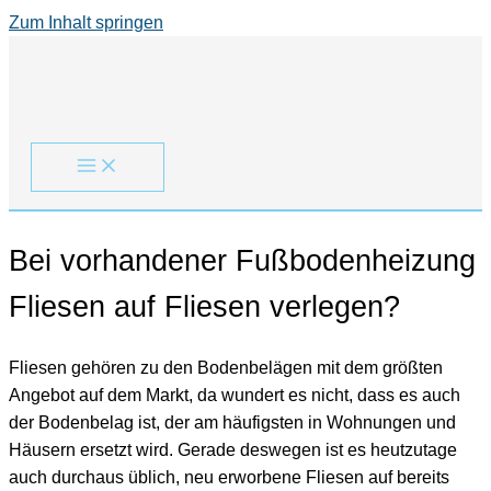
Zum Inhalt springen
Bei vorhandener Fußbodenheizung
Fliesen auf Fliesen verlegen?
Fliesen gehören zu den Bodenbelägen mit dem größten
Angebot auf dem Markt, da wundert es nicht, dass es auch
der Bodenbelag ist, der am häufigsten in Wohnungen und
Häusern ersetzt wird. Gerade deswegen ist es heutzutage
auch durchaus üblich, neu erworbene Fliesen auf bereits