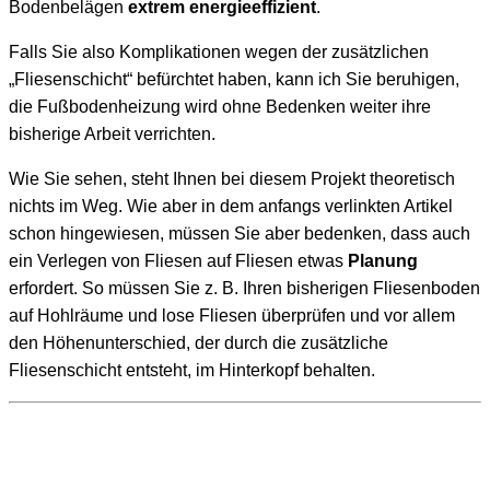
Bodenbelägen
extrem energieeffizient
.
Falls Sie also Komplikationen wegen der zusätzlichen
„Fliesenschicht“ befürchtet haben, kann ich Sie beruhigen,
die Fußbodenheizung wird ohne Bedenken weiter ihre
bisherige Arbeit verrichten.
Wie Sie sehen, steht Ihnen bei diesem Projekt theoretisch
nichts im Weg. Wie aber in dem anfangs verlinkten Artikel
schon hingewiesen, müssen Sie aber bedenken, dass auch
ein Verlegen von Fliesen auf Fliesen etwas
Planung
erfordert. So müssen Sie z. B. Ihren bisherigen Fliesenboden
auf Hohlräume und lose Fliesen überprüfen und vor allem
den Höhenunterschied, der durch die zusätzliche
Fliesenschicht entsteht, im Hinterkopf behalten.