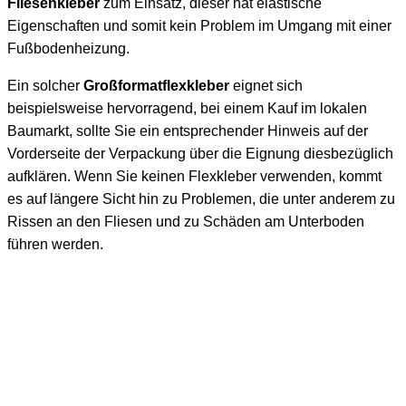
Fliesenkleber
zum Einsatz, dieser hat elastische
Eigenschaften und somit kein Problem im Umgang mit einer
Fußbodenheizung.
Ein solcher
Großformatflexkleber
eignet sich
beispielsweise hervorragend, bei einem Kauf im lokalen
Baumarkt, sollte Sie ein entsprechender Hinweis auf der
Vorderseite der Verpackung über die Eignung diesbezüglich
aufklären. Wenn Sie keinen Flexkleber verwenden, kommt
es auf längere Sicht hin zu Problemen, die unter anderem zu
Rissen an den Fliesen und zu Schäden am Unterboden
führen werden.