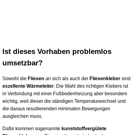
Ist dieses Vorhaben problemlos
umsetzbar?
Sowohl die
Fliesen
an sich als auch der
Fliesenkleber
sind
exzellente Wärmeleiter
. Die Wahl des richtigen Klebers ist
in Verbindung mit einer Fußbodenheizung aber besonders
wichtig, weil dieser die ständigen Temperaturwechsel und
die daraus resultierenden minimalen Bewegungen
ausgleichen muss.
Dafür kommen sogenannte
kunststoffvergütete