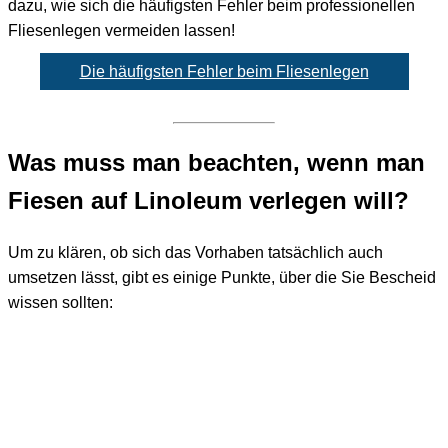
dazu, wie sich die häufigsten Fehler beim professionellen
Fliesenlegen vermeiden lassen!
Die häufigsten Fehler beim Fliesenlegen
Was muss man beachten, wenn man
Fiesen auf Linoleum verlegen will?
Um zu klären, ob sich das Vorhaben tatsächlich auch
umsetzen lässt, gibt es einige Punkte, über die Sie Bescheid
wissen sollten: