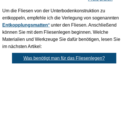
Um die Fliesen von der Unterbodenkonstruktion zu
entkoppeln, empfehle ich die Verlegung von sogenannten
Entkopplungsmatten
*
unter den Fliesen. Anschließend
können Sie mit dem Fliesenlegen beginnen. Welche
Materialien und Werkzeuge Sie dafür benötigen, lesen Sie
im nächsten Artikel:
Was benötigt man für das Fliesenlegen?