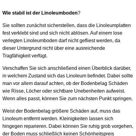
Wie stabil ist der Linoleumboden
?
Sie sollten zunächst sicherstellen, dass die Linoleumplatten
fest verklebt sind und sich nicht ablösen. Auf einem lose
verlegten Linoleumboden darf nicht gefliest werden, da
dieser Untergrund nicht über eine ausreichende
Tragfähigkeit verfügt.
Verschaffen Sie sich anschließend einen Überblick darüber,
in welchem Zustand sich das Linoleum befindet. Dabei sollte
man vor allem darauf achten, ob der Bodenbelag Schäden
wie Risse, Löcher oder sichtbare Unebenheiten aufweist.
Wenn alles passt, können Sie zum nächsten Punkt springen.
Weist der Bodenbelag größere Schäden auf, muss das
Linoleum entfernt werden. Kleinigkeiten lassen sich
hingegen reparieren. Dabei können Sie ruhig grob vorgehen,
der Boden muss schließlich keinen Schönheitspreis