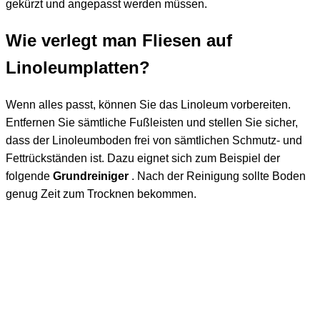
gekürzt und angepasst werden müssen.
Wie verlegt man Fliesen auf
Linoleumplatten?
Wenn alles passt, können Sie das Linoleum vorbereiten.
Entfernen Sie sämtliche Fußleisten und stellen Sie sicher,
dass der Linoleumboden frei von sämtlichen Schmutz- und
Fettrückständen ist. Dazu eignet sich zum Beispiel der
folgende
Grundreiniger
. Nach der Reinigung sollte Boden
genug Zeit zum Trocknen bekommen.