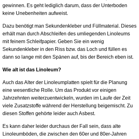
gewinnen. Es geht lediglich darum, dass der Unterboden
keine Unebenheiten aufweist.
Dazu benötigt man Sekundenkleber und Füllmaterial. Dieses
erhält man durch Abschleifen des umliegenden Linoleums
mit feinem Schleifpapier. Geben Sie ein wenig
Sekundenkleber in den Riss bzw. das Loch und füllen es
dann so lange mit den Spänen auf, bis der Bereich eben ist.
Wie alt ist das Linoleum?
Auch das Alter der Linoleumplatten spielt für die Planung
eine wesentliche Rolle. Um das Produkt vor einigen
Jahrzehnten weiterzuentwickeln, wurden im Laufe der Zeit
viele Zusatzstoffe während der Herstellung beigemischt. Zu
diesen Stoffen gehörte leider auch Asbest.
Es kann daher leider durchaus der Fall sein, dass alte
Linoleumböden, die zwischen den 60er und 80er-Jahren