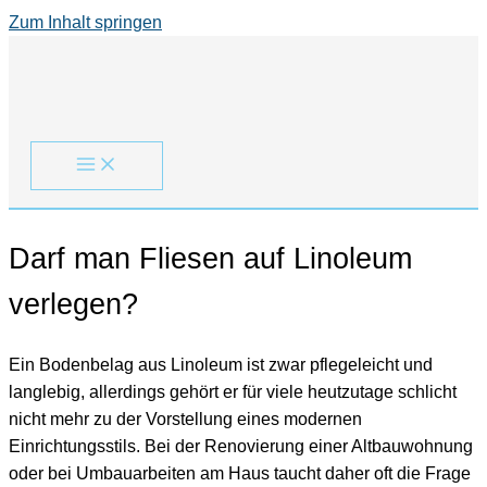
Zum Inhalt springen
Darf man Fliesen auf Linoleum
verlegen?
Ein Bodenbelag aus Linoleum ist zwar pflegeleicht und
langlebig, allerdings gehört er für viele heutzutage schlicht
nicht mehr zu der Vorstellung eines modernen
Einrichtungsstils. Bei der Renovierung einer Altbauwohnung
oder bei Umbauarbeiten am Haus taucht daher oft die Frage