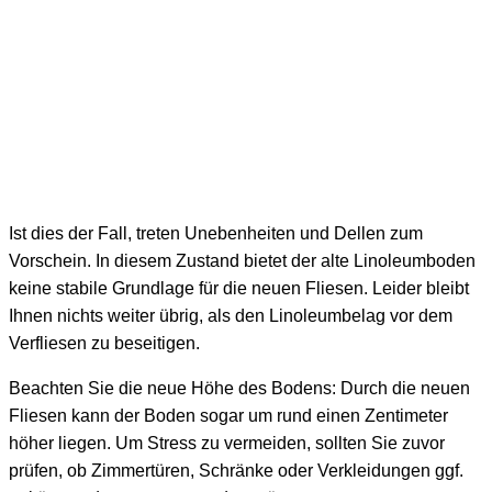
Ist dies der Fall, treten Unebenheiten und Dellen zum
Vorschein. In diesem Zustand bietet der alte Linoleumboden
keine stabile Grundlage für die neuen Fliesen. Leider bleibt
Ihnen nichts weiter übrig, als den Linoleumbelag vor dem
Verfliesen zu beseitigen.
Beachten Sie die neue Höhe des Bodens: Durch die neuen
Fliesen kann der Boden sogar um rund einen Zentimeter
höher liegen. Um Stress zu vermeiden, sollten Sie zuvor
prüfen, ob Zimmertüren, Schränke oder Verkleidungen ggf.