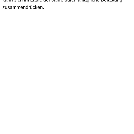
zusammendrücken.