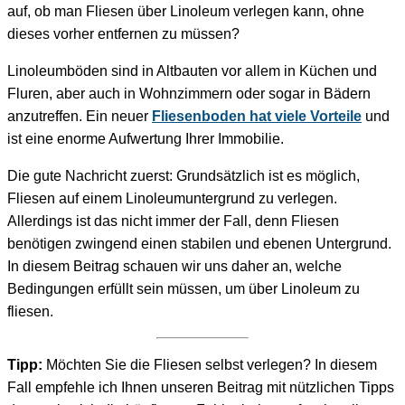
auf, ob man Fliesen über Linoleum verlegen kann, ohne
dieses vorher entfernen zu müssen?
Linoleumböden sind in Altbauten vor allem in Küchen und
Fluren, aber auch in Wohnzimmern oder sogar in Bädern
anzutreffen. Ein neuer
Fliesenboden hat viele Vorteile
und
ist eine enorme Aufwertung Ihrer Immobilie.
Die gute Nachricht zuerst: Grundsätzlich ist es möglich,
Fliesen auf einem Linoleumuntergrund zu verlegen.
Allerdings ist das nicht immer der Fall, denn Fliesen
benötigen zwingend einen stabilen und ebenen Untergrund.
In diesem Beitrag schauen wir uns daher an, welche
Bedingungen erfüllt sein müssen, um über Linoleum zu
fliesen.
Tipp:
Möchten Sie die Fliesen selbst verlegen? In diesem
Fall empfehle ich Ihnen unseren Beitrag mit nützlichen Tipps