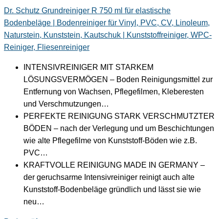
Dr. Schutz Grundreiniger R 750 ml für elastische
Bodenbeläge | Bodenreiniger für Vinyl, PVC, CV, Linoleum,
Naturstein, Kunststein, Kautschuk | Kunststoffreiniger, WPC-
Reiniger, Fliesenreiniger
INTENSIVREINIGER MIT STARKEM
LÖSUNGSVERMÖGEN – Boden Reinigungsmittel zur
Entfernung von Wachsen, Pflegefilmen, Kleberesten
und Verschmutzungen…
PERFEKTE REINIGUNG STARK VERSCHMUTZTER
BÖDEN – nach der Verlegung und um Beschichtungen
wie alte Pflegefilme von Kunststoff-Böden wie z.B.
PVC…
KRAFTVOLLE REINIGUNG MADE IN GERMANY –
der geruchsarme Intensivreiniger reinigt auch alte
Kunststoff-Bodenbeläge gründlich und lässt sie wie
neu…