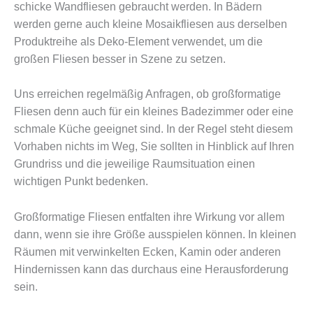
schicke Wandfliesen gebraucht werden. In Bädern
werden gerne auch kleine Mosaikfliesen aus derselben
Produktreihe als Deko-Element verwendet, um die
großen Fliesen besser in Szene zu setzen.
Uns erreichen regelmäßig Anfragen, ob großformatige
Fliesen denn auch für ein kleines Badezimmer oder eine
schmale Küche geeignet sind. In der Regel steht diesem
Vorhaben nichts im Weg, Sie sollten in Hinblick auf Ihren
Grundriss und die jeweilige Raumsituation einen
wichtigen Punkt bedenken.
Großformatige Fliesen entfalten ihre Wirkung vor allem
dann, wenn sie ihre Größe ausspielen können. In kleinen
Räumen mit verwinkelten Ecken, Kamin oder anderen
Hindernissen kann das durchaus eine Herausforderung
sein.