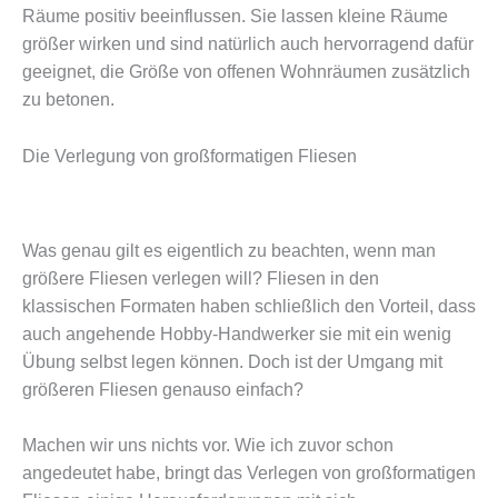
Räume positiv beeinflussen. Sie lassen kleine Räume
größer wirken und sind natürlich auch hervorragend dafür
geeignet, die Größe von offenen Wohnräumen zusätzlich
zu betonen.
Die Verlegung von großformatigen Fliesen
Was genau gilt es eigentlich zu beachten, wenn man
größere Fliesen verlegen will? Fliesen in den
klassischen Formaten haben schließlich den Vorteil, dass
auch angehende Hobby-Handwerker sie mit ein wenig
Übung selbst legen können. Doch ist der Umgang mit
größeren Fliesen genauso einfach?
Machen wir uns nichts vor. Wie ich zuvor schon
angedeutet habe, bringt das Verlegen von großformatigen