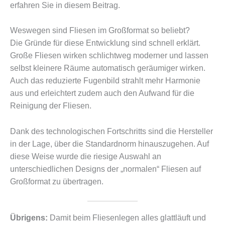
erfahren Sie in diesem Beitrag.
Weswegen sind Fliesen im Großformat so beliebt?
Die Gründe für diese Entwicklung sind schnell erklärt.
Große Fliesen wirken schlichtweg moderner und lassen
selbst kleinere Räume automatisch geräumiger wirken.
Auch das reduzierte Fugenbild strahlt mehr Harmonie
aus und erleichtert zudem auch den Aufwand für die
Reinigung der Fliesen.
Dank des technologischen Fortschritts sind die Hersteller
in der Lage, über die Standardnorm hinauszugehen. Auf
diese Weise wurde die riesige Auswahl an
unterschiedlichen Designs der „normalen“ Fliesen auf
Großformat zu übertragen.
Übrigens:
Damit beim Fliesenlegen alles glattläuft und