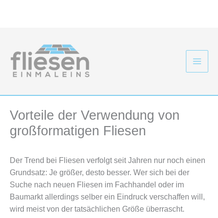
Zum
Inhalt
springen
Vorteile der Verwendung von
großformatigen Fliesen
Der Trend bei Fliesen verfolgt seit Jahren nur noch einen
Grundsatz: Je größer, desto besser. Wer sich bei der
Suche nach neuen Fliesen im Fachhandel oder im
Baumarkt allerdings selber ein Eindruck verschaffen will,
wird meist von der tatsächlichen Größe überrascht.