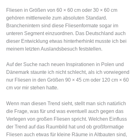
Fliesen in Größen von 60 × 60 cm oder 30 × 60 cm
gehören mittlerweile zum absoluten Standard.
Branchenintern sind diese Fliesenformate sogar im
unteren Segment einzuordnen. Das Deutschland auch
dieser Entwicklung etwas hinterherhinkt musste ich bei
meinem letzten Auslandsbesuch feststellen.
Auf der Suche nach neuen Inspirationen in Polen und
Dänemark staunte ich nicht schlecht, als ich vorwiegend
nur Fliesen in den Größen 90 × 45 cm oder 120 cm × 60
cm vor mir stehen hatte.
Wenn man diesen Trend sieht, stellt man sich natürlich
die Frage, was für und was eventuell auch gegen das
Verlegen von großen Fliesen spricht. Welchen Einfluss
der Trend auf das Raumbild hat und ob großformatige
Fliesen auch etwas für kleine Räume in Altbauten sind,