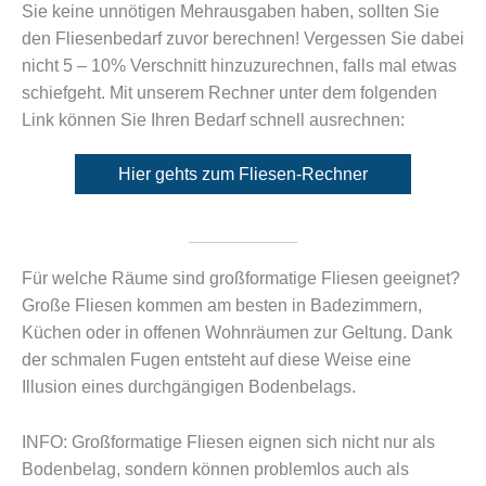
Sie keine unnötigen Mehrausgaben haben, sollten Sie
den Fliesenbedarf zuvor berechnen! Vergessen Sie dabei
nicht 5 – 10% Verschnitt hinzuzurechnen, falls mal etwas
schiefgeht. Mit unserem Rechner unter dem folgenden
Link können Sie Ihren Bedarf schnell ausrechnen:
Hier gehts zum Fliesen-Rechner
Für welche Räume sind großformatige Fliesen geeignet?
Große Fliesen kommen am besten in Badezimmern,
Küchen oder in offenen Wohnräumen zur Geltung. Dank
der schmalen Fugen entsteht auf diese Weise eine
Illusion eines durchgängigen Bodenbelags.
INFO: Großformatige Fliesen eignen sich nicht nur als
Bodenbelag, sondern können problemlos auch als