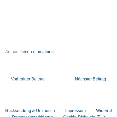
Author:
fliesen-einmaleins
←
Vorheriger Beitrag
Nächster Beitrag
→
Rücksendung & Umtausch
Impressum
Widerruf