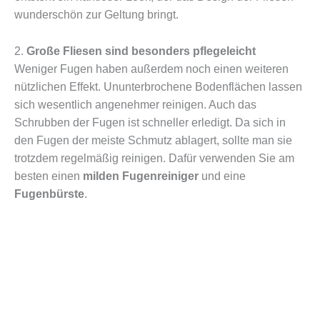
wunderschön zur Geltung bringt.
2.
Große Fliesen sind besonders pflegeleicht
Weniger Fugen haben außerdem noch einen weiteren
nützlichen Effekt. Ununterbrochene Bodenflächen lassen
sich wesentlich angenehmer reinigen. Auch das
Schrubben der Fugen ist schneller erledigt. Da sich in
den Fugen der meiste Schmutz ablagert, sollte man sie
trotzdem regelmäßig reinigen. Dafür verwenden Sie am
besten einen
milden
Fugenreiniger
und eine
Fugenbürste
.