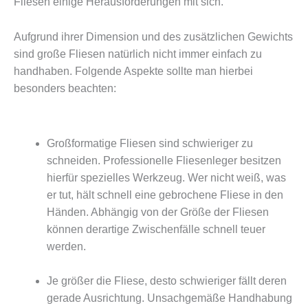
Fliesen einige Herausforderungen mit sich.
Aufgrund ihrer Dimension und des zusätzlichen Gewichts
sind große Fliesen natürlich nicht immer einfach zu
handhaben. Folgende Aspekte sollte man hierbei
besonders beachten:
Großformatige Fliesen sind schwieriger zu
schneiden. Professionelle Fliesenleger besitzen
hierfür spezielles Werkzeug. Wer nicht weiß, was
er tut, hält schnell eine gebrochene Fliese in den
Händen. Abhängig von der Größe der Fliesen
können derartige Zwischenfälle schnell teuer
werden.
Je größer die Fliese, desto schwieriger fällt deren
gerade Ausrichtung. Unsachgemäße Handhabung