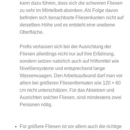
kann dazu führen, dass sich die schweren Fliesen
zu sehr im Mörtelbett absinken. Als Folge davon
befinden sich benachbarte Fliesenkanten nicht auf
derselben Höhe und es entsteht eine unebene
Oberfläche.
Profis verlassen sich bei der Ausrichtung der
Fliesen allerdings nicht nur auf ihre Erfahrung,
sondern setzen natürlich auch auf Hilfsmittel wie
Nivelliersysteme und entsprechend lange
Wasserwaagen. Den Arbeitsaufwand darf man vor
allem bei größeren Fliesenformaten wie 120 × 60
cm nicht unterschätzen. Für das Absetzen und
Ausrichten solcher Fliesen, sind mindestens zwei
Personen nötig.
Für größere Fliesen ist vor allem auch die richtige