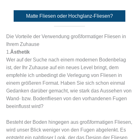
Matte Fliesen oder Hochglanz-Fliesen?
Die Vorteile der Verwendung großformatiger Fliesen in
Ihrem Zuhause
1.
Ästhetik
Wer auf der Suche nach einem modernen Bodenbelag
ist, der Ihr Zuhause auf ein neues Level bringt, dem
empfehle ich unbedingt die Verlegung von Fliesen in
einem größeren Format. Haben Sie sich schon einmal
Gedanken darüber gemacht, wie stark das Aussehen von
Wand- bzw. Bodenfliesen von den vorhandenen Fugen
beeinflusst wird?
Besteht der Boden hingegen aus großformatigen Fliesen,
wird unser Blick weniger von den Fugen abgelenkt. Es
entsteht ein nahtloser Look, der das Design der Fliesen