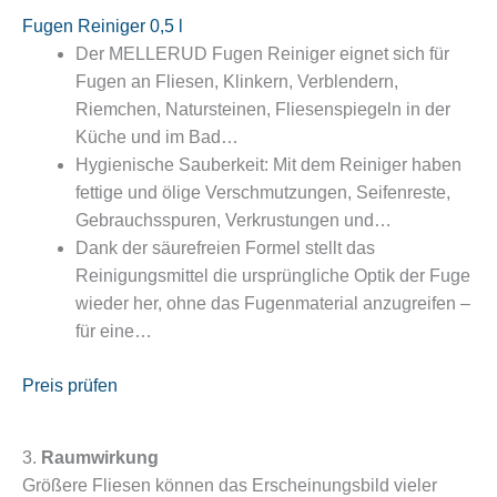
Fugen Reiniger 0,5 l
Der MELLERUD Fugen Reiniger eignet sich für
Fugen an Fliesen, Klinkern, Verblendern,
Riemchen, Natursteinen, Fliesenspiegeln in der
Küche und im Bad…
Hygienische Sauberkeit: Mit dem Reiniger haben
fettige und ölige Verschmutzungen, Seifenreste,
Gebrauchsspuren, Verkrustungen und…
Dank der säurefreien Formel stellt das
Reinigungsmittel die ursprüngliche Optik der Fuge
wieder her, ohne das Fugenmaterial anzugreifen –
für eine…
Preis prüfen
3.
Raumwirkung
Größere Fliesen können das Erscheinungsbild vieler