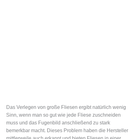
Das Verlegen von große Fliesen ergibt natürlich wenig
Sinn, wenn man so gut wie jede Fliese zuschneiden
muss und das Fugenbild anschließend zu stark
bemerkbar macht. Dieses Problem haben die Hersteller
mittlerweile auch erkannt und bieten Fliesen in einer