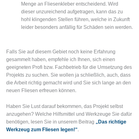
Menge an Fliesenkleber entscheidend. Wird
dieser unzureichend aufgetragen, kann das zu
hohl klingenden Stellen führen, welche in Zukunft
leider besonders anfällig für Schäden sein werden.
Falls Sie auf diesem Gebiet noch keine Erfahrung
gesammelt haben, empfehle ich Ihnen, sich einen
geeigneten Profi bzw. Fachbetrieb für die Umsetzung des
Projekts zu suchen. Sie wollen ja schließlich, auch, dass
die Arbeit richtig gemacht wird und Sie sich lange an den
neuen Fliesen erfreuen können.
Haben Sie Lust darauf bekommen, das Projekt selbst
anzugehen? Welche Hilfsmittel und Werkzeuge Sie dafür
benötigen, lesen Sie in unserem Beitrag
„Das richtige
Werkzeug zum Fliesen legen!“
.