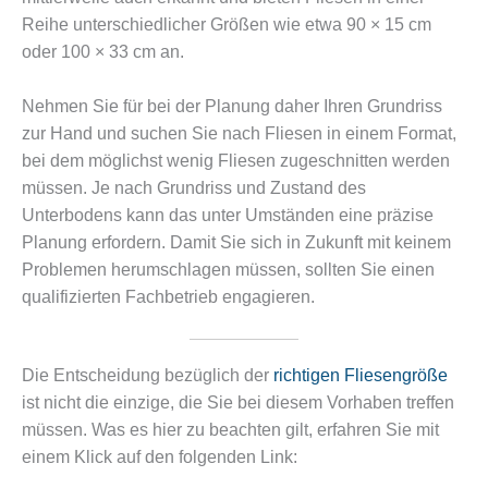
Reihe unterschiedlicher Größen wie etwa 90 × 15 cm
oder 100 × 33 cm an.
Nehmen Sie für bei der Planung daher Ihren Grundriss
zur Hand und suchen Sie nach Fliesen in einem Format,
bei dem möglichst wenig Fliesen zugeschnitten werden
müssen. Je nach Grundriss und Zustand des
Unterbodens kann das unter Umständen eine präzise
Planung erfordern. Damit Sie sich in Zukunft mit keinem
Problemen herumschlagen müssen, sollten Sie einen
qualifizierten Fachbetrieb engagieren.
Die Entscheidung bezüglich der
richtigen Fliesengröße
ist nicht die einzige, die Sie bei diesem Vorhaben treffen
müssen. Was es hier zu beachten gilt, erfahren Sie mit
einem Klick auf den folgenden Link: